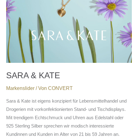
SARA & KATE
Markenslider
/ Von
CONVERT
Sara & Kate ist eigens konzipiert für Lebensmittelhandel und
Drogerien mit vorkonfektionierten Stand- und Tischdisplays.
Mit trendigem Echtschmuck und Uhren aus Edelstahl oder
925 Sterling Silber sprechen wir modisch interessierte
Kundinnen und Kunden im Alter von 21 bis 59 Jahren an.