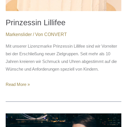
Prinzessin Lillifee
Markenslider
/ Von
CONVERT
Mit unserer Lizenzmarke Prinzessin Lillifee sind wir Vorreiter
bei der Erschließung neuer Zielgruppen. Seit mehr als 10
Jahren kreieren wir Schmuck und Uhren abgestimmt auf die
Wünsche und Anforderungen speziell von Kindern.
Read More »
Joop