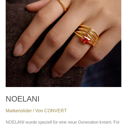
NOELANI
Markenslider
/ Von
CONVERT
NOELANI wurde speziell für eine neue Generation kreiert. Für