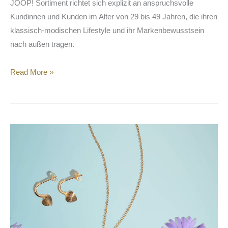
JOOP! Sortiment richtet sich explizit an anspruchsvolle
Kundinnen und Kunden im Alter von 29 bis 49 Jahren, die ihren
klassisch-modischen Lifestyle und ihr Markenbewusstsein
nach außen tragen.
Read More »
SARA
&
KATE