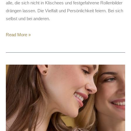
alle, die sich nicht in Klischees und festgefahrene Rollenbilder
drängen lassen. Die Vielfalt und Persönlichkeit feiern. Bei sich
selbst und bei anderen.
Read More »
Amor