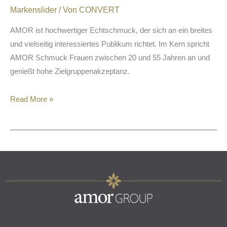
Markenslider
/ Von
CONVERT
AMOR ist hochwertiger Echtschmuck, der sich an ein breites
und vielseitig interessiertes Publikum richtet. Im Kern spricht
AMOR Schmuck Frauen zwischen 20 und 55 Jahren an und
genießt hohe Zielgruppenakzeptanz.
Read More »