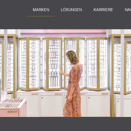
MARKEN
LÖSUNGEN
KARRIERE
NA