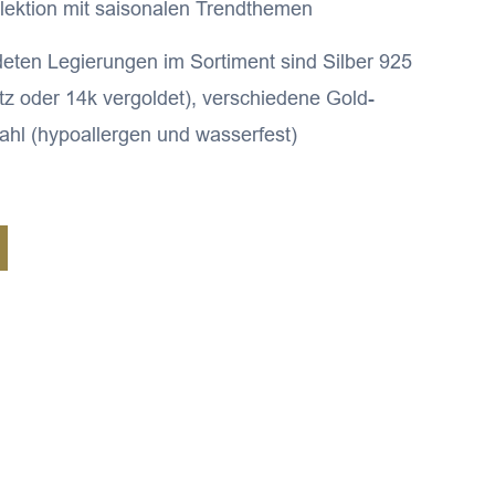
lektion mit saisonalen Trendthemen
eten Legierungen im Sortiment sind Silber 925
utz oder 14k vergoldet), verschiedene Gold-
ahl (hypoallergen und wasserfest)